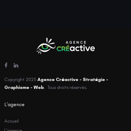
Copyright 2025
Agence Créactive - Stratégie -
Graphisme - Web
. Tous droits réservés.
L'agence
Accueil
L’agence