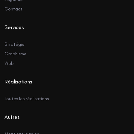
Contact
Services
Stratégie
Graphisme
Web
Réalisations
Toutes les réalisations
Autres
Mentions légales