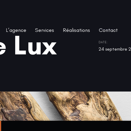
L’agence
Services
Réalisations
Contact
e Lux
DATE:
24 septembre 