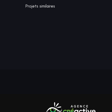
Projets similaires