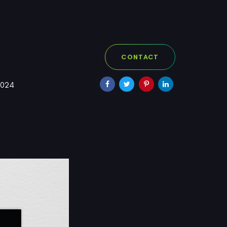
CONTACT
2024