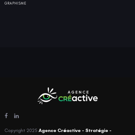
GRAPHISME
Copyright 2025
Agence Créactive - Stratégie -