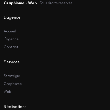
Graphisme - Web
. Tous droits réservés.
L'agence
Accueil
L’agence
Contact
Services
Stratégie
Graphisme
Web
Réalisations