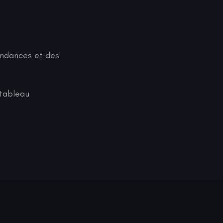
tendances et des
 tableau