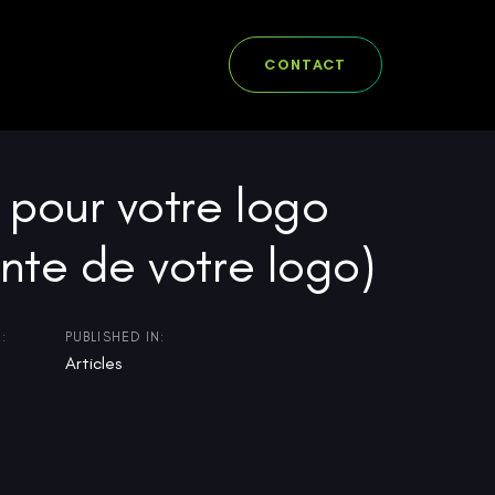
CONTACT
n pour votre logo
onte de votre logo)
:
PUBLISHED IN:
Articles