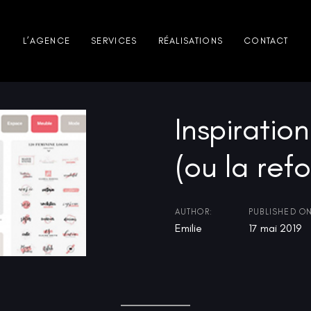
L’AGENCE
SERVICES
RÉALISATIONS
CONTACT
Inspiratio
(ou la ref
AUTHOR:
PUBLISHED ON
Emilie
17 mai 2019