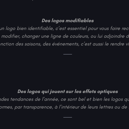
Des logos modifiables
un logo bien identifiable, c’est essentiel pour vous faire re
 modifier, changer une ligne de couleurs, ou lui adjoindre 
onction des saisons, des événements, c’est aussi le rendre vi
Des logos qui jouent sur les effets optiques
des tendances de l’année, ce sont bel et bien les logos qui
ormes, par transparence, à l’intérieur de leurs lettres ou de 